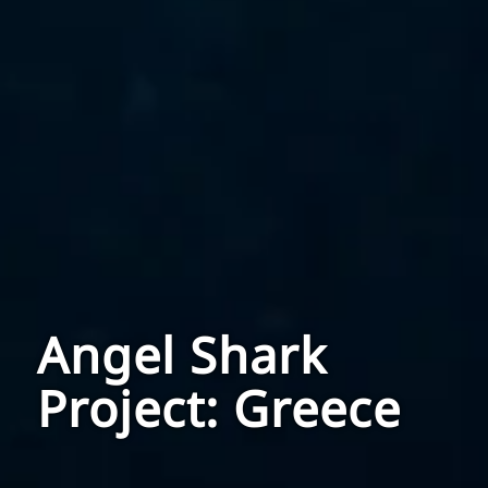
Angel Shark
Project: Greece