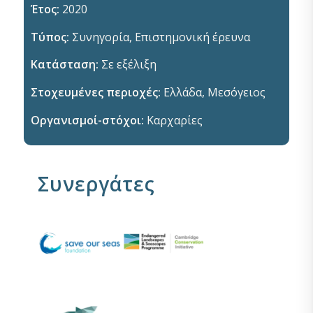
Έτος:
2020
Τύπος:
Συνηγορία, Επιστημονική έρευνα
Κατάσταση:
Σε εξέλιξη
Στοχευμένες περιοχές:
Ελλάδα, Μεσόγειος
Οργανισμοί-στόχοι:
Καρχαρίες
Συνεργάτες