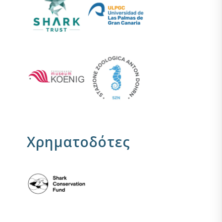
Χρηματοδότες