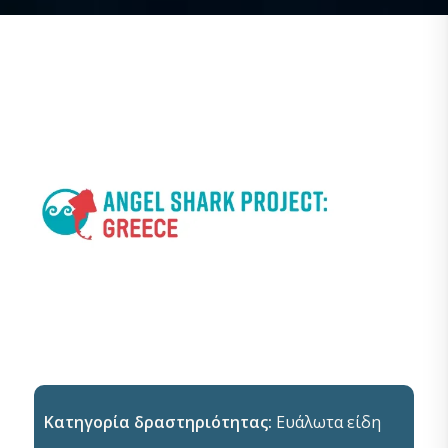
Κατηγορία δραστηριότητας:
Ευάλωτα είδη