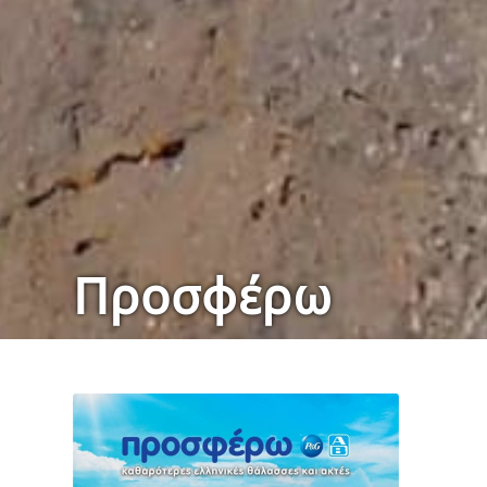
Προσφέρω