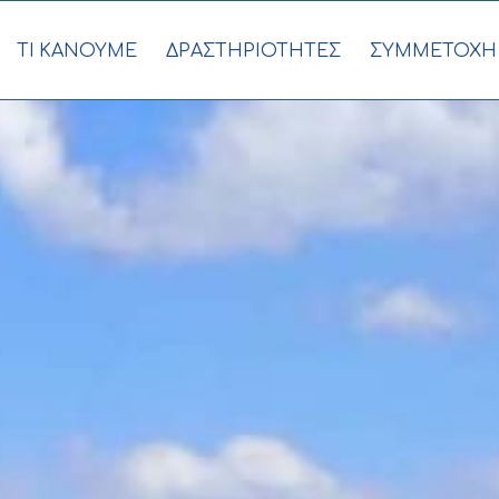
ΤΙ ΚΑΝΟΥΜΕ
ΔΡΑΣΤΗΡΙΟΤΗΤΕΣ
ΣΥΜΜΕΤΟΧΗ