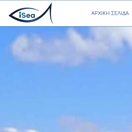
AΡΧΙΚΗ ΣΕΛΙΔΑ