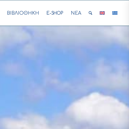
ΒΙΒΛΙΟΘΗΚΗ
E-SHOP
ΝΕΑ