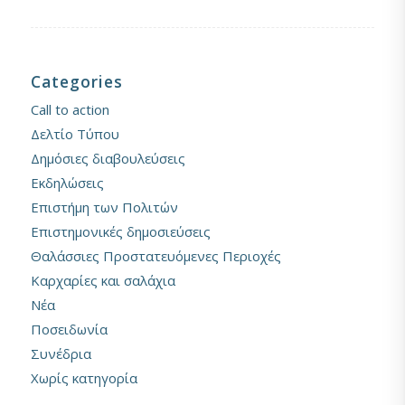
Categories
Call to action
Δελτίο Τύπου
Δημόσιες διαβουλεύσεις
Εκδηλώσεις
Επιστήμη των Πολιτών
Επιστημονικές δημοσιεύσεις
Θαλάσσιες Προστατευόμενες Περιοχές
Καρχαρίες και σαλάχια
Νέα
Ποσειδωνία
Συνέδρια
Χωρίς κατηγορία