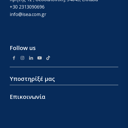
+30 2313090696
info@isea.com.gr
Follow us
Υποστηρίξέ μας
Επικοινωνία