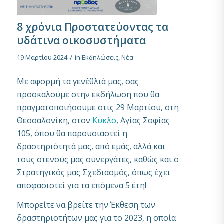
8 χρόνια Προστατεύοντας τα
υδάτινα οικοσυστήματα
/
19 Μαρτίου 2024
in
Εκδηλώσεις
,
Νέα
Με αφορμή τα γενέθλιά μας, σας
προσκαλούμε στην εκδήλωση που θα
πραγματοποιήσουμε στις 29 Μαρτίου, στη
Θεσσαλονίκη, στον
Κύκλο
, Αγίας Σοφίας
105, όπου θα παρουσιαστεί η
δραστηριότητά μας, από εμάς, αλλά και
τους στενούς μας συνεργάτες, καθώς και ο
Στρατηγικός μας Σχεδιασμός, όπως έχει
αποφασιστεί για τα επόμενα 5 έτη!
Μπορείτε να βρείτε την Έκθεση των
δραστηριοτήτων μας για το 2023, η οποία