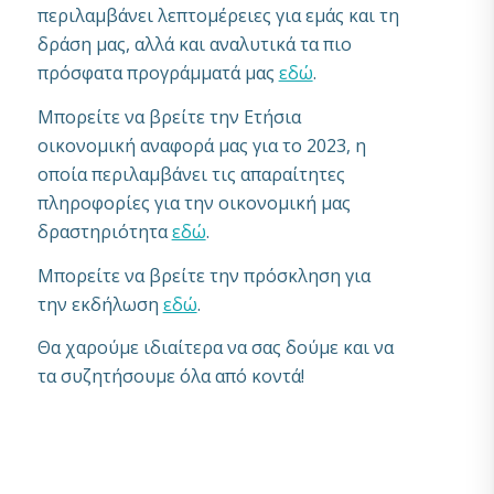
περιλαμβάνει λεπτομέρειες για εμάς και τη
δράση μας, αλλά και αναλυτικά τα πιο
πρόσφατα προγράμματά μας
εδώ
.
Μπορείτε να βρείτε την Ετήσια
οικονομική αναφορά μας για το 2023, η
οποία περιλαμβάνει τις απαραίτητες
πληροφορίες για την οικονομική μας
δραστηριότητα
εδώ
.
Μπορείτε να βρείτε την πρόσκληση για
την εκδήλωση
εδώ
.
Θα χαρούμε ιδιαίτερα να σας δούμε και να
τα συζητήσουμε όλα από κοντά!