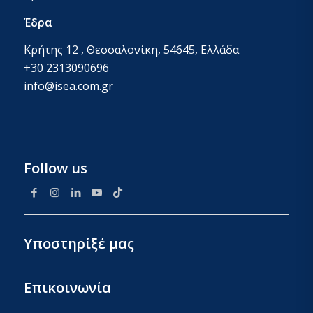
Έδρα
Κρήτης 12 , Θεσσαλονίκη, 54645, Ελλάδα
+30 2313090696
info@isea.com.gr
Follow us
Υποστηρίξέ μας
Επικοινωνία