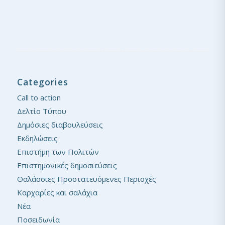
Categories
Call to action
Δελτίο Τύπου
Δημόσιες διαβουλεύσεις
Εκδηλώσεις
Επιστήμη των Πολιτών
Επιστημονικές δημοσιεύσεις
Θαλάσσιες Προστατευόμενες Περιοχές
Καρχαρίες και σαλάχια
Νέα
Ποσειδωνία