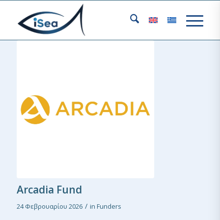
Arcadia Fund
/
24 Φεβρουαρίου 2026
in
Funders