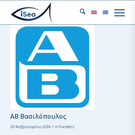
ΑΒ Βασιλόπουλος
/
20 Φεβρουαρίου 2026
in
Funders