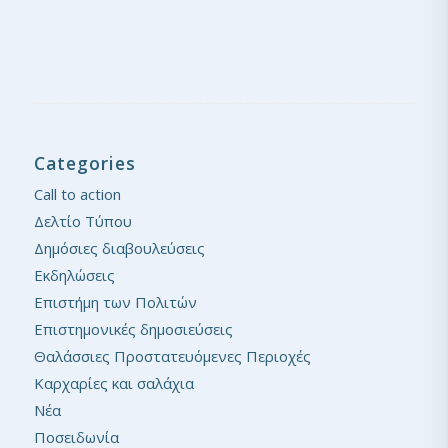
Categories
Call to action
Δελτίο Τύπου
Δημόσιες διαβουλεύσεις
Εκδηλώσεις
Επιστήμη των Πολιτών
Επιστημονικές δημοσιεύσεις
Θαλάσσιες Προστατευόμενες Περιοχές
Καρχαρίες και σαλάχια
Νέα
Ποσειδωνία