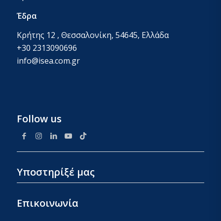
Έδρα
Κρήτης 12 , Θεσσαλονίκη, 54645, Ελλάδα
+30 2313090696
info@isea.com.gr
Follow us
Υποστηρίξέ μας
Επικοινωνία