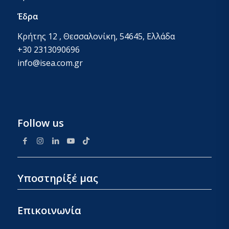
Έδρα
Κρήτης 12 , Θεσσαλονίκη, 54645, Ελλάδα
+30 2313090696
info@isea.com.gr
Follow us
Υποστηρίξέ μας
Επικοινωνία