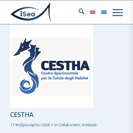
CESTHA
/
17 Φεβρουαρίου 2026
in
Collaborator
,
Institute