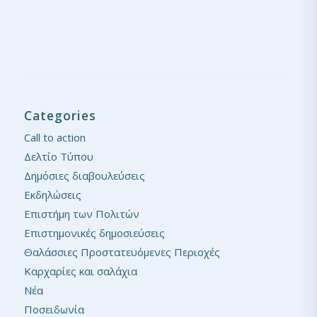
Categories
Call to action
Δελτίο Τύπου
Δημόσιες διαβουλεύσεις
Εκδηλώσεις
Επιστήμη των Πολιτών
Επιστημονικές δημοσιεύσεις
Θαλάσσιες Προστατευόμενες Περιοχές
Καρχαρίες και σαλάχια
Νέα
Ποσειδωνία