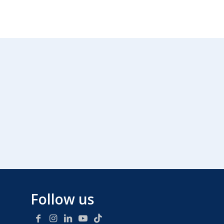
Follow us