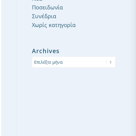
Ποσειδωνία
Συνέδρια
Χωρίς κατηγορία
Archives