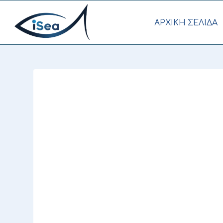
AΡΧΙΚΗ ΣΕΛΙΔΑ