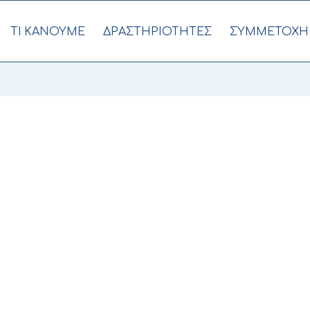
ΤΙ ΚΑΝΟΥΜΕ
ΔΡΑΣΤΗΡΙΟΤΗΤΕΣ
ΣΥΜΜΕΤΟΧΗ