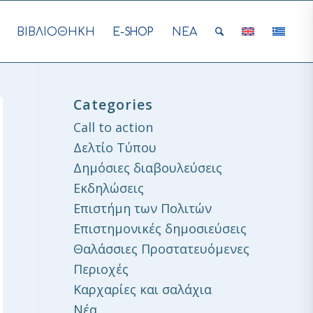
ΒΙΒΛΙΟΘΗΚΗ
E-SHOP
ΝΕΑ
Categories
Call to action
Δελτίο Τύπου
Δημόσιες διαβουλεύσεις
Εκδηλώσεις
Επιστήμη των Πολιτών
Επιστημονικές δημοσιεύσεις
Θαλάσσιες Προστατευόμενες
Περιοχές
Καρχαρίες και σαλάχια
Νέα