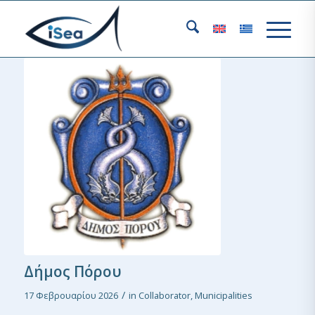
Δήμος Πόρου
/
17 Φεβρουαρίου 2026
in
Collaborator
,
Municipalities