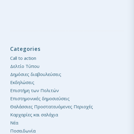
Categories
Call to action
Δελτίο Τύπου
Δημόσιες διαβουλεύσεις
Εκδηλώσεις
Επιστήμη των Πολιτών
Επιστημονικές δημοσιεύσεις
Θαλάσσιες Προστατευόμενες Περιοχές
Καρχαρίες και σαλάχια
Νέα
Ποσειδωνία