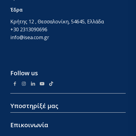
Έδρα
Κρήτης 12 , Θεσσαλονίκη, 54645, Ελλάδα
+30 2313090696
info@isea.com.gr
Follow us
Υποστηρίξέ μας
Επικοινωνία