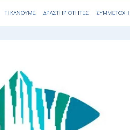
ΤΙ ΚΑΝΟΥΜΕ
ΔΡΑΣΤΗΡΙΟΤΗΤΕΣ
ΣΥΜΜΕΤΟΧΗ