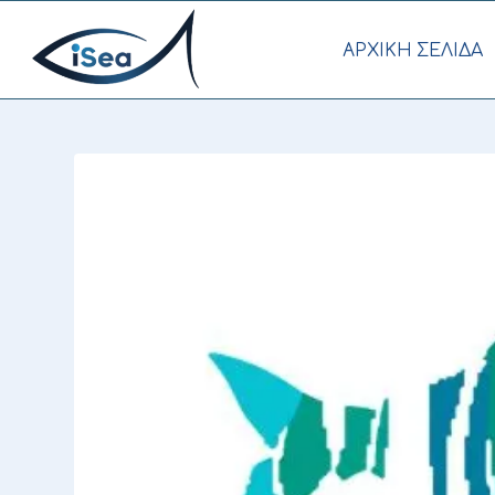
AΡΧΙΚΗ ΣΕΛΙΔΑ