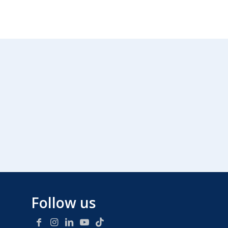
Follow us