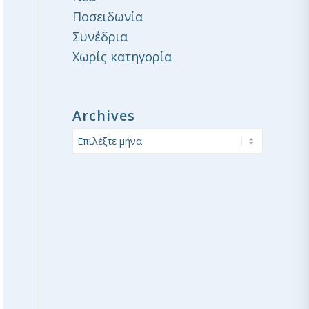
Ποσειδωνία
Συνέδρια
Χωρίς κατηγορία
Archives