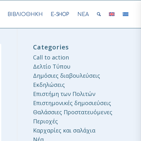
ΒΙΒΛΙΟΘΗΚΗ
E-SHOP
ΝΕΑ
Categories
Call to action
Δελτίο Τύπου
Δημόσιες διαβουλεύσεις
Εκδηλώσεις
Επιστήμη των Πολιτών
Επιστημονικές δημοσιεύσεις
Θαλάσσιες Προστατευόμενες
Περιοχές
Καρχαρίες και σαλάχια
Νέα