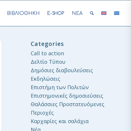
ΒΙΒΛΙΟΘΗΚΗ
E-SHOP
ΝΕΑ
Categories
Call to action
Δελτίο Τύπου
Δημόσιες διαβουλεύσεις
Εκδηλώσεις
Επιστήμη των Πολιτών
Επιστημονικές δημοσιεύσεις
Θαλάσσιες Προστατευόμενες
Περιοχές
Καρχαρίες και σαλάχια
Νέα