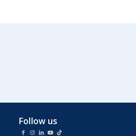
Follow us