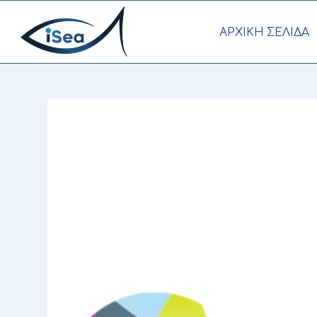
AΡΧΙΚΗ ΣΕΛΙΔΑ