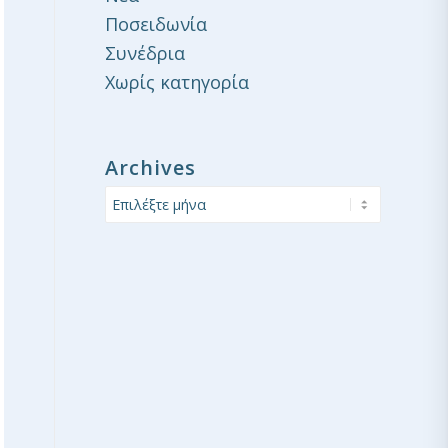
Ποσειδωνία
Συνέδρια
Χωρίς κατηγορία
Archives