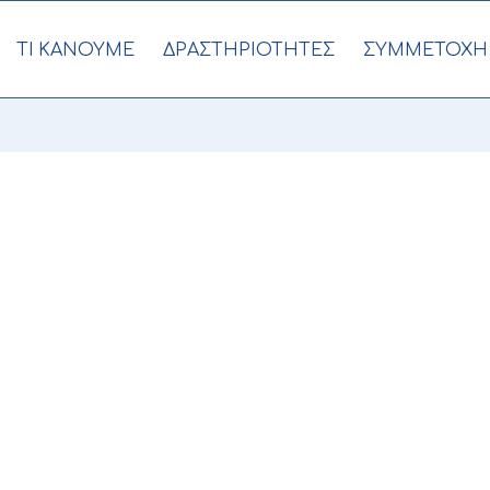
ΤΙ ΚΑΝΟΥΜΕ
ΔΡΑΣΤΗΡΙΟΤΗΤΕΣ
ΣΥΜΜΕΤΟΧΗ