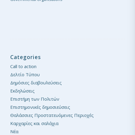
Categories
Call to action
Δελτίο Τύπου
Δημόσιες διαβουλεύσεις
Εκδηλώσεις
Επιστήμη των Πολιτών
Επιστημονικές δημοσιεύσεις
Θαλάσσιες Προστατευόμενες Περιοχές
Καρχαρίες και σαλάχια
Νέα