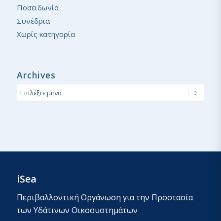
Ποσειδωνία
Συνέδρια
Χωρίς κατηγορία
Archives
iSea
Περιβαλλοντική Οργάνωση για την Προστασία
των Υδάτινων Οικοσυστημάτων