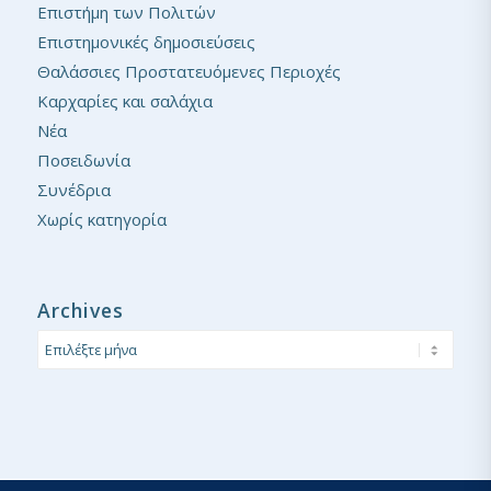
Επιστήμη των Πολιτών
Επιστημονικές δημοσιεύσεις
Θαλάσσιες Προστατευόμενες Περιοχές
Καρχαρίες και σαλάχια
Νέα
Ποσειδωνία
Συνέδρια
Χωρίς κατηγορία
Archives