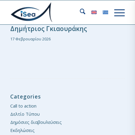
Δημήτριος Γκιαουράκης
17 Φεβρουαρίου 2026
Categories
Call to action
Δελτίο Τύπου
Δημόσιες διαβουλεύσεις
Εκδηλώσεις