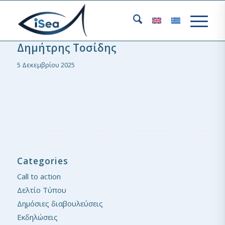
Δημήτρης Τοσίδης
5 Δεκεμβρίου 2025
Categories
Call to action
Δελτίο Τύπου
Δημόσιες διαβουλεύσεις
Εκδηλώσεις