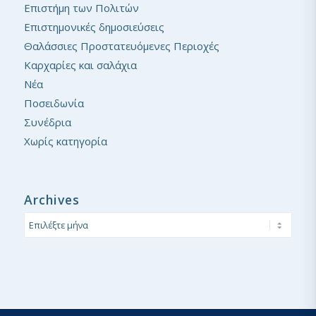
Επιστήμη των Πολιτών
Επιστημονικές δημοσιεύσεις
Θαλάσσιες Προστατευόμενες Περιοχές
Καρχαρίες και σαλάχια
Νέα
Ποσειδωνία
Συνέδρια
Χωρίς κατηγορία
Archives