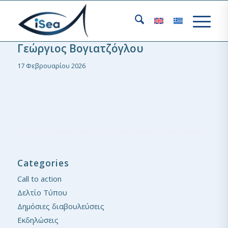
Γεώργιος Βογιατζόγλου
17 Φεβρουαρίου 2026
Categories
Call to action
Δελτίο Τύπου
Δημόσιες διαβουλεύσεις
Εκδηλώσεις