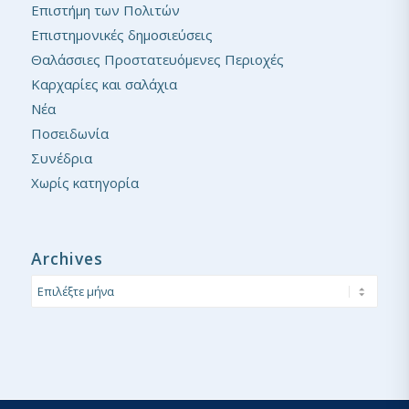
Επιστήμη των Πολιτών
Επιστημονικές δημοσιεύσεις
Θαλάσσιες Προστατευόμενες Περιοχές
Καρχαρίες και σαλάχια
Νέα
Ποσειδωνία
Συνέδρια
Χωρίς κατηγορία
Archives