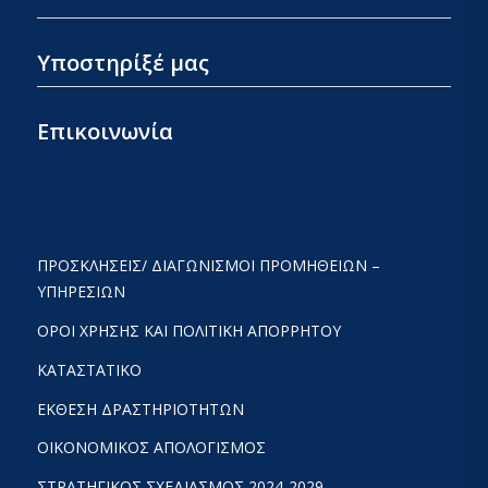
Υποστηρίξέ μας
Επικοινωνία
ΠΡΟΣΚΛΉΣΕΙΣ/ ΔΙΑΓΩΝΙΣΜΟΊ ΠΡΟΜΉΘΕΙΩΝ –
ΥΠΗΡΕΣΙΏΝ
ΟΡΟΙ ΧΡΗΣΗΣ ΚΑΙ ΠΟΛΙΤΙΚΗ ΑΠΟΡΡΗΤΟΥ
ΚΑΤΑΣΤΑΤΙΚΌ
ΕΚΘΕΣΗ ΔΡΑΣΤΗΡΙΟΤΗΤΩΝ
ΟΙΚΟΝΟΜΙΚΟΣ ΑΠΟΛΟΓΙΣΜΟΣ
ΣΤΡΑΤΗΓΙΚΟΣ ΣΧΕΔΙΑΣΜΟΣ 2024-2029