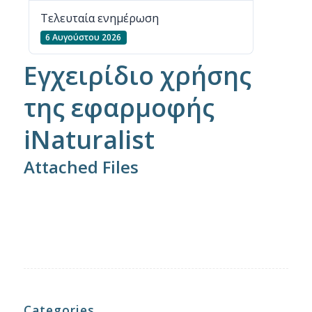
Τελευταία ενημέρωση
6 Αυγούστου 2026
Εγχειρίδιο χρήσης
της εφαρμοφής
iNaturalist
Attached Files
Categories