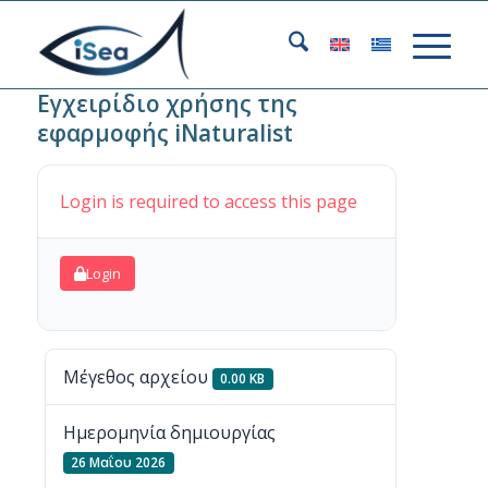
Εγχειρίδιο χρήσης της
εφαρμοφής iNaturalist
Login is required to access this page
Login
Μέγεθος αρχείου
0.00 KB
Ημερομηνία δημιουργίας
26 Μαΐου 2026