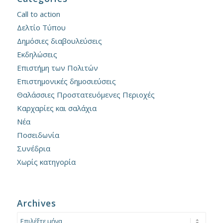
Call to action
Δελτίο Τύπου
Δημόσιες διαβουλεύσεις
Εκδηλώσεις
Επιστήμη των Πολιτών
Επιστημονικές δημοσιεύσεις
Θαλάσσιες Προστατευόμενες Περιοχές
Καρχαρίες και σαλάχια
Νέα
Ποσειδωνία
Συνέδρια
Χωρίς κατηγορία
Archives