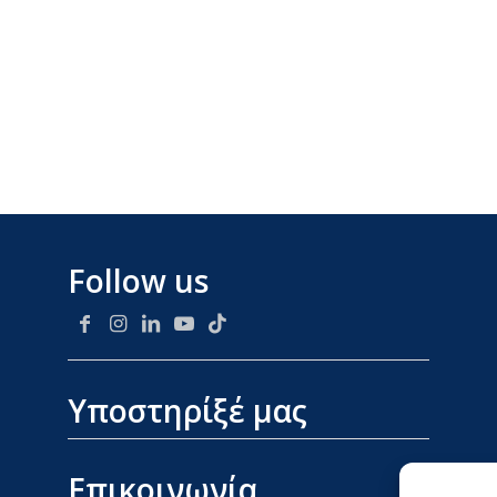
Follow us
Υποστηρίξέ μας
Επικοινωνία