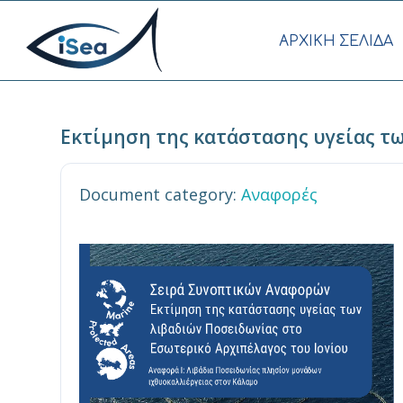
AΡΧΙΚΗ ΣΕΛΙΔΑ
Εκτίμηση της κατάστασης υγείας τω
Document category:
Αναφορές