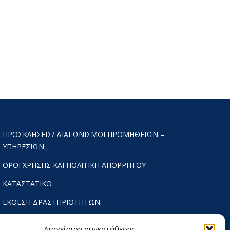
ΠΡΟΣΚΛΉΣΕΙΣ/ ΔΙΑΓΩΝΙΣΜΟΊ ΠΡΟΜΉΘΕΙΩΝ –
ΥΠΗΡΕΣΙΏΝ
ΟΡΟΙ ΧΡΗΣΗΣ ΚΑΙ ΠΟΛΙΤΙΚΗ ΑΠΟΡΡΗΤΟΥ
ΚΑΤΑΣΤΑΤΙΚΌ
ΕΚΘΕΣΗ ΔΡΑΣΤΗΡΙΟΤΗΤΩΝ
ΟΙΚΟΝΟΜΙΚΟΣ ΑΠΟΛΟΓΙΣΜΟΣ
Διαχείριση συγκατάθεσης