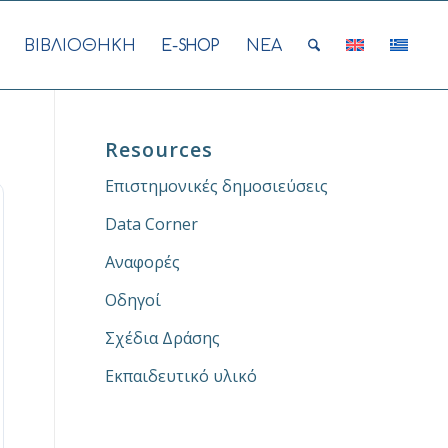
ΒΙΒΛΙΟΘΗΚΗ
E-SHOP
ΝΕΑ
Resources
Επιστημονικές δημοσιεύσεις
Data Corner
Αναφορές
Οδηγοί
Σχέδια Δράσης
Εκπαιδευτικό υλικό