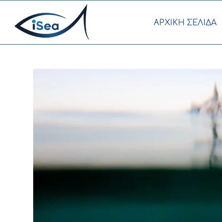
AΡΧΙΚΗ ΣΕΛΙΔΑ