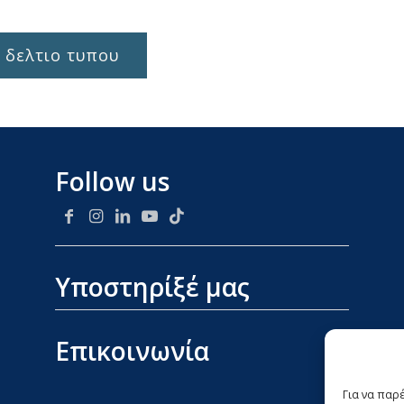
 δελτιο τυπου
Follow us
Υποστηρίξέ μας
Επικοινωνία
Για να παρ