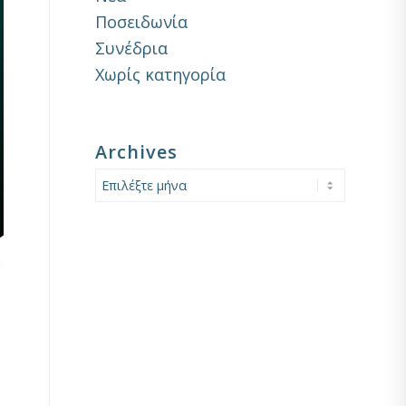
Ποσειδωνία
Συνέδρια
Χωρίς κατηγορία
Archives