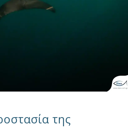
ροστασία της