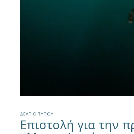
ΔΕΛΤΙΟ ΤΥΠΟΥ
Επιστολή για την π