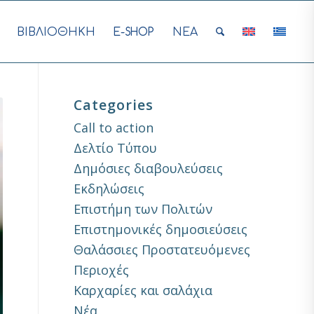
ΒΙΒΛΙΟΘΗΚΗ
E-SHOP
ΝΕΑ
Categories
Call to action
Δελτίο Τύπου
Δημόσιες διαβουλεύσεις
Εκδηλώσεις
Επιστήμη των Πολιτών
Επιστημονικές δημοσιεύσεις
Θαλάσσιες Προστατευόμενες
Περιοχές
Καρχαρίες και σαλάχια
Νέα