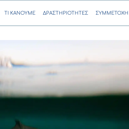
ΤΙ ΚΑΝΟΥΜΕ
ΔΡΑΣΤΗΡΙΟΤΗΤΕΣ
ΣΥΜΜΕΤΟΧΗ