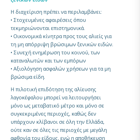
Η διαχείριση πρέπει να περιλαμβάνει:
• Στοχευμένες αφαιρέσεις όπου
τεκμηριώνονται επιστημονικά.
• Οικονομικά κίνητρα προς τους αλιείς για
τη μη απόρριψη βρώσιμων ξενικών ειδών.
• Συνεχή ενημέρωση του κοινού, των
καταναλωτών και των εμπόρων
• Αξιολόγηση ασφαλών χρήσεων για τα μη
βρώσιμα είδη.
Η πιλοτική επιδότηση της αλίευσης
λαγοκέφαλου μπορεί να λειτουργήσει
μόνο ως μεταβατικό μέτρο και μόνο σε
συγκεκριμένες περιοχές, καθώς δεν
υπάρχουν κλίβανοι σε όλη την Ελλάδα,
ούτε καν σε όλες τις περιοχές με μεγάλη
αφθονία του είδους, ενώ η αποθήκευση