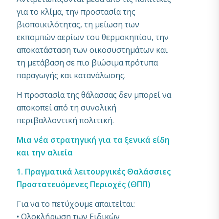
για το κλίμα, την προστασία της
βιοποικιλότητας, τη μείωση των
εκπομπών αερίων του θερμοκηπίου, την
αποκατάσταση των οικοσυστημάτων και
τη μετάβαση σε πιο βιώσιμα πρότυπα
παραγωγής και κατανάλωσης.
Η προστασία της θάλασσας δεν μπορεί να
αποκοπεί από τη συνολική
περιβαλλοντική πολιτική.
Μια νέα στρατηγική για τα ξενικά είδη
και την αλιεία
1. Πραγματικά λειτουργικές Θαλάσσιες
Προστατευόμενες Περιοχές (ΘΠΠ)
Για να το πετύχουμε απαιτείται:
• Ολοκλήρωση των Ειδικών