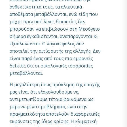
ανθεκτικότητά τους, τα αλιευτικά
αποθέματα μεταβάλλονται, ενώ είδη που
μέχρι πριν από λίγες δεκαετίες δεν
μπορούσαν να επιβιώσουν στη Μεσόγειο
σήμερα εγκαθίστανται, αναπαράγονται κι
εξαπλώνονται. Ο λαγοκέφαλος δεν
αποτελεί την αιτία αυτής της αλλαγής. Δεν
είναι παρά ένας από τους πιο εμφανείς
δείκτες ότι οι οικολογικές ισορροπίες
μεταβάλλονται.
Η μεγαλύτερη ίσως πρόκληση της εποχής
μας είναι ότι εξακολουθούμε να
αντιμετωπίζουμε τέτοια φαινόμενα ως
μεμονωμένα προβλήματα, ενώ στην
πραγματικότητα αποτελούν διαφορετικές
εκφάνσεις της ίδιας κρίσης. Η κλιματική