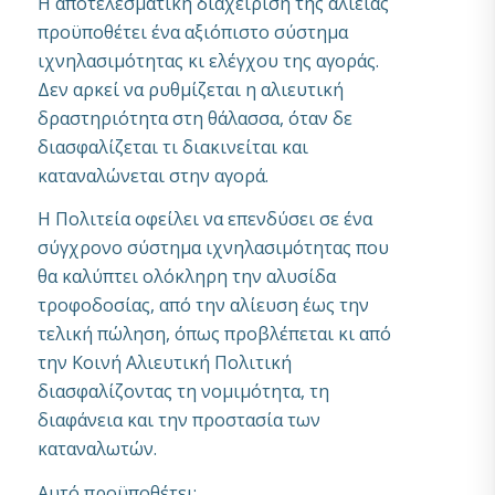
Η αποτελεσματική διαχείριση της αλιείας
προϋποθέτει ένα αξιόπιστο σύστημα
ιχνηλασιμότητας κι ελέγχου της αγοράς.
Δεν αρκεί να ρυθμίζεται η αλιευτική
δραστηριότητα στη θάλασσα, όταν δε
διασφαλίζεται τι διακινείται και
καταναλώνεται στην αγορά.
Η Πολιτεία οφείλει να επενδύσει σε ένα
σύγχρονο σύστημα ιχνηλασιμότητας που
θα καλύπτει ολόκληρη την αλυσίδα
τροφοδοσίας, από την αλίευση έως την
τελική πώληση, όπως προβλέπεται κι από
την Κοινή Αλιευτική Πολιτική
διασφαλίζοντας τη νομιμότητα, τη
διαφάνεια και την προστασία των
καταναλωτών.
Αυτό προϋποθέτει: