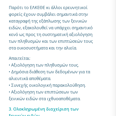
Παρότι το ΕΛΚΕΘΕ κι άλλοι ερευνητικοί
φορείς έχουν συμβάλει σημαντικά στην
καταγραφή της εξάπλωσης των ξενικών
ειδών, εξακολουθεί να υπάρχει σημαντικό
κενό ως προς τη συστηματική αξιολόγηση
των πληθυσμών και των επιπτώσεών τους
στα οικοσυστήματα και την αλιεία.
Απαιτείται:
• Αξιολόγηση των πληθυσμών τους.
• Δημόσια διάθεση των δεδομένων για τα
αλιευτικά αποθέματα.
• Συνεχής οικολογική παρακολούθηση.
• Αξιολόγηση των επιπτώσεων των
ξενικών ειδών στα ιχθυοαποθέματα.
3. Ολοκληρωμένη διαχείριση των
ξενικών ειδών