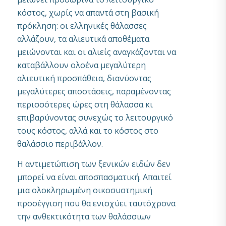
κόστος, χωρίς να απαντά στη βασική
πρόκληση: οι ελληνικές θάλασσες
αλλάζουν, τα αλιευτικά αποθέματα
μειώνονται και οι αλιείς αναγκάζονται να
καταβάλλουν ολοένα μεγαλύτερη
αλιευτική προσπάθεια, διανύοντας
μεγαλύτερες αποστάσεις, παραμένοντας
περισσότερες ώρες στη θάλασσα κι
επιβαρύνοντας συνεχώς το λειτουργικό
τους κόστος, αλλά και το κόστος στο
θαλάσσιο περιβάλλον.
Η αντιμετώπιση των ξενικών ειδών δεν
μπορεί να είναι αποσπασματική. Απαιτεί
μια ολοκληρωμένη οικοσυστημική
προσέγγιση που θα ενισχύει ταυτόχρονα
την ανθεκτικότητα των θαλάσσιων