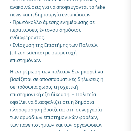
ανακοινώσεις για να αποφεύγονται τα fake
news και η δημιουργία εντυπώσεων.
• Πρωτόκολλο άμεσης ενημέρωσης σε
περιπτώσεις έντονου δημόσιου
ενδιαφέροντος.
• Ενίσχυση της Επιστήμης των Πολιτών
(citizen science) με συμμετοχή
επιστημόνων.
Η ενημέρωση των πολιτών δεν μπορεί να
βασίζεται σε αποσπασματικές δηλώσεις ή
σε πρόσωπα χωρίς τη σχετική
επιστημονική εξειδίκευση. Η Πολιτεία
οφείλει να διασφαλίζει ότι η δημόσια
πληροφόρηση βασίζεται στη συνεργασία
των αρμόδιων επιστημονικών φορέων,
των πανεπιστημίων και των οργανώσεων