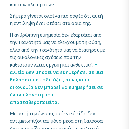
και των αλιευμάτων.
Σήμερα γίνεται ολοένα πιο σαφές ότι αυτή
η αντίληψη έχει φτάσει στα όρια της.
Η ανθρώπινη ευημερία δεν εξαρτάται από
την ικανότητά μας να ελέγχουμε τη φύση,
αλλά από την ικανότητά μας να διατηρούμε
τις οικολογικές σχέσεις που την
καθιστούν λειτουργική και ανθεκτική.
Η
αλιεία δεν μπορεί να ευημερήσει σε μια
θάλασσα που αδειάζει, όπως και η
οικονομία δεν μπορεί να ευημερήσει σε
έναν πλανήτη που
αποσταθεροποιείται.
Με αυτή την έννοια, τα ξενικά είδη δεν
αντιμετωπίζονται μόνο μέσα στη θάλασσα.
Αντιμετωπίζονται μέσα από τις πολιτικές