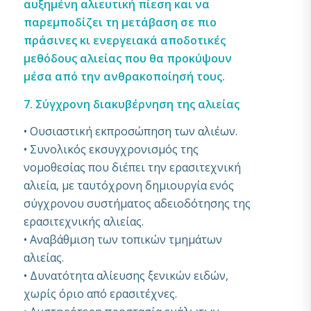
αυξημένη αλιευτική πίεση και να
παρεμποδίζει τη μετάβαση σε πιο
πράσινες κι ενεργειακά αποδοτικές
μεθόδους αλιείας που θα προκύψουν
μέσα από την ανθρακοποίησή τους.
7. Σύγχρονη διακυβέρνηση της αλιείας
• Ουσιαστική εκπροσώπηση των αλιέων.
• Συνολικός εκσυγχρονισμός της
νομοθεσίας που διέπει την ερασιτεχνική
αλιεία, με ταυτόχρονη δημιουργία ενός
σύγχρονου συστήματος αδειοδότησης της
ερασιτεχνικής αλιείας.
• Αναβάθμιση των τοπικών τμημάτων
αλιείας.
• Δυνατότητα αλίευσης ξενικών ειδών,
χωρίς όριο από ερασιτέχνες.