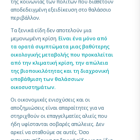
της κοινωνίας των πολιτών που διαθέτουν
αποδεδειγμένη εξειδίκευση στο θαλάσσιο
περιβάλλον.
Τα ξενικά είδη δεν αποτελούν μια
μεμονωμένη κρίση.
Είναι ένα μόνο από
τα ορατά συμπτώματα μιας βαθύτερης
οικολογικής μεταβολής που προκαλείται
από την κλιματική κρίση, την απώλεια
της βιοποικιλότητας και τη διαχρονική
υποβάθμιση των θαλάσσιων
οικοσυστημάτων.
Οι οικονομικές ενισχύσεις και οι
αποζημιώσεις είναι απαραίτητες για να
στηριχθούν οι επαγγελματίες αλιείς που
ήδη υφίστανται σοβαρές απώλειες. Δεν
αρκεί να σταθούμε σε αυτές. Όσο