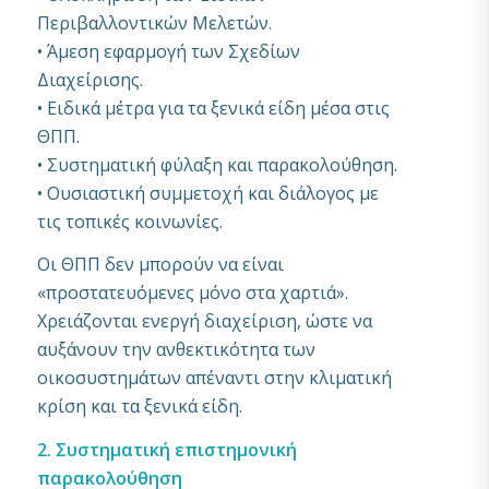
Περιβαλλοντικών Μελετών.
• Άμεση εφαρμογή των Σχεδίων
Διαχείρισης.
• Ειδικά μέτρα για τα ξενικά είδη μέσα στις
ΘΠΠ.
• Συστηματική φύλαξη και παρακολούθηση.
• Ουσιαστική συμμετοχή και διάλογος με
τις τοπικές κοινωνίες.
Οι ΘΠΠ δεν μπορούν να είναι
«προστατευόμενες μόνο στα χαρτιά».
Χρειάζονται ενεργή διαχείριση, ώστε να
αυξάνουν την ανθεκτικότητα των
οικοσυστημάτων απέναντι στην κλιματική
κρίση και τα ξενικά είδη.
2. Συστηματική επιστημονική
παρακολούθηση