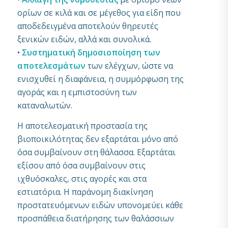
ορίων σε κιλά και σε μέγεθος για είδη που
αποδεδειγμένα αποτελούν θηρευτές
ξενικών ειδών, αλλά και συνολικά.
•
Συστηματική δημοσιοποίηση των
αποτελεσμάτων
των ελέγχων, ώστε να
ενισχυθεί η διαφάνεια, η συμμόρφωση της
αγοράς και η εμπιστοσύνη των
καταναλωτών.
Η αποτελεσματική προστασία της
βιοποικιλότητας δεν εξαρτάται μόνο από
όσα συμβαίνουν στη θάλασσα. Εξαρτάται
εξίσου από όσα συμβαίνουν στις
ιχθυόσκαλες, στις αγορές και στα
εστιατόρια. Η παράνομη διακίνηση
προστατευόμενων ειδών υπονομεύει κάθε
προσπάθεια διατήρησης των θαλάσσιων