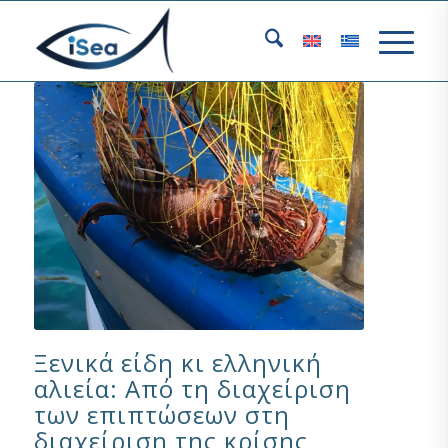
Ξενικά είδη κι ελληνική
αλιεία: Από τη διαχείριση
των επιπτώσεων στη
διαχείριση της κρίσης