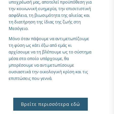
υποχρέωσή μας, αποτελεί προϋπόθεση για
την κοινωνική ευημερία, την επισιτιστική
ασφάλεια, τη βιωσιμότητα της αλιείας και
τη διατήρηση της ίδιας της ζωής στη
Μεσόγειο.
Μόνο όταν πάψουμε να αντιμετωπίζουμε
τη φύση ως κάτι έξω από εμάς κι
αρχίσουμε να τη βλέπουμε ως το σύστημα
μέσα στο οποίο υπάρχουμε, θα
μπορέσουμε να αντιμετωπίσουμε
ουσιαστικά την οικολογική κρίση και τις
επιπτώσεις που γεννά.
Βρείτε περισσότερα εδώ