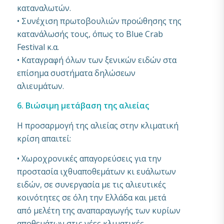
καταναλωτών.
• Συνέχιση πρωτοβουλιών προώθησης της
κατανάλωσής τους, όπως το Blue Crab
Festival κ.α.
• Καταγραφή όλων των ξενικών ειδών στα
επίσημα συστήματα δηλώσεων
αλιευμάτων.
6. Βιώσιμη μετάβαση της αλιείας
Η προσαρμογή της αλιείας στην κλιματική
κρίση απαιτεί:
• Χωροχρονικές απαγορεύσεις για την
προστασία ιχθυαποθεμάτων κι ευάλωτων
ειδών, σε συνεργασία με τις αλιευτικές
κοινότητες σε όλη την Ελλάδα και μετά
από μελέτη της αναπαραγωγής των κυρίων
αποθεμάτων στις νέες κλιματικές