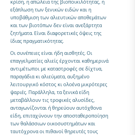
κρίση, η απώλεια της βιοποικιλότητας, η
εξάπλωση των ξενικών ειδών και η
υποβάθμιση των αλιευτικών αποθεμάτων
και των βιοτόπων δεν είναι ανεξάρτητα
ζητήματα. Είναι διαφορετικές όψεις της
ίδιας πραγματικότητας.
Οι συνέπειες είναι ήδη αισθητές. Οι
επαγγελματίες αλιείς έρχονται καθημερινά
αντιμέτωποι με καταστροφές σε δίχτυα,
παραγάδια κι αλιεύματα, αυξημένο
λειτουργικό κόστος κι ολοένα μικρότερες
ψαριές. Παράλληλα, τα ξενικά είδη
μεταβάλλουν τις τροφικές αλυσίδες,
ανταγωνίζονται ή θηρεύουν αυτόχθονα
είδη, επιταχύνουν την αποσταθεροποίηση
των θαλάσσιων οικοσυστημάτων και
ταυτόχρονα οι πιθανοί θηρευτές τους