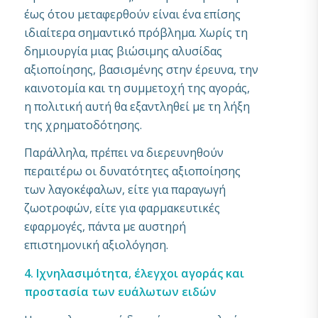
έως ότου μεταφερθούν είναι ένα επίσης
ιδιαίτερα σημαντικό πρόβλημα. Χωρίς τη
δημιουργία μιας βιώσιμης αλυσίδας
αξιοποίησης, βασισμένης στην έρευνα, την
καινοτομία και τη συμμετοχή της αγοράς,
η πολιτική αυτή θα εξαντληθεί με τη λήξη
της χρηματοδότησης.
Παράλληλα, πρέπει να διερευνηθούν
περαιτέρω οι δυνατότητες αξιοποίησης
των λαγοκέφαλων, είτε για παραγωγή
ζωοτροφών, είτε για φαρμακευτικές
εφαρμογές, πάντα με αυστηρή
επιστημονική αξιολόγηση.
4. Ιχνηλασιμότητα, έλεγχοι αγοράς και
προστασία των ευάλωτων ειδών