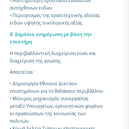
• Αυστηρότερη προστασία ευάλωτων
αυτόχθονων ειδών.
• Περιορισμός της ερασιτεχνικής αλιείας
ειδών υψηλής οικολογικής αξίας.
8. Δημόσια ενημέρωση με βάση την
επιστήμη
Η περιβαλλοντική διαχείριση είναι και
διαχείριση της γνώσης.
Απαιτείται:
• Δημιουργία Εθνικού Δικτύου
επιστημόνων για το θαλάσσιο περιβάλλον.
• Μόνιμος μηχανισμός συνεργασίας
μεταξύ Υπουργείων, ερευνητικών φορέων
κι οργανώσεων της κοινωνίας των
πολιτών.
• Κοινά Δελτία Τύπου κι επιστημονικές