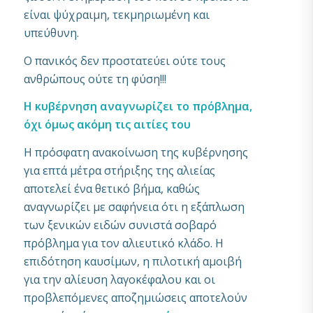
είναι ψύχραιμη, τεκμηριωμένη και
υπεύθυνη.
Ο πανικός δεν προστατεύει ούτε τους
ανθρώπους ούτε τη φύση!!!
Η κυβέρνηση αναγνωρίζει το πρόβλημα,
όχι όμως ακόμη τις αιτίες του
Η πρόσφατη ανακοίνωση της κυβέρνησης
για επτά μέτρα στήριξης της αλιείας
αποτελεί ένα θετικό βήμα, καθώς
αναγνωρίζει με σαφήνεια ότι η εξάπλωση
των ξενικών ειδών συνιστά σοβαρό
πρόβλημα για τον αλιευτικό κλάδο. Η
επιδότηση καυσίμων, η πιλοτική αμοιβή
για την αλίευση λαγοκέφαλου και οι
προβλεπόμενες αποζημιώσεις αποτελούν