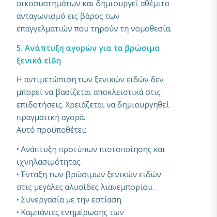
οικοσυστημάτων και δημιουργεί αθέμιτο
ανταγωνισμό εις βάρος των
επαγγελματιών που τηρούν τη νομοθεσία.
5. Ανάπτυξη αγορών για τα βρώσιμα
ξενικά είδη
Η αντιμετώπιση των ξενικών ειδών δεν
μπορεί να βασίζεται αποκλειστικά στις
επιδοτήσεις. Χρειάζεται να δημιουργηθεί
πραγματική αγορά.
Αυτό προϋποθέτει:
• Ανάπτυξη προτύπων πιστοποίησης και
ιχνηλασιμότητας.
• Ένταξη των βρώσιμων ξενικών ειδών
στις μεγάλες αλυσίδες λιανεμπορίου.
• Συνεργασία με την εστίαση.
• Καμπάνιες ενημέρωσης των