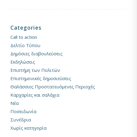
Categories
Call to action
Δελτίο Τύπου
Δημόσιες διαβουλεύσεις
Εκδηλώσεις
Επιστήμη των Πολιτών
Επιστημονικές δημοσιεύσεις
Θαλάσσιες Προστατευόμενες Περιοχές
Καρχαρίες και σαλάχια
Νέα
Ποσειδωνία
Συνέδρια
Χωρίς κατηγορία