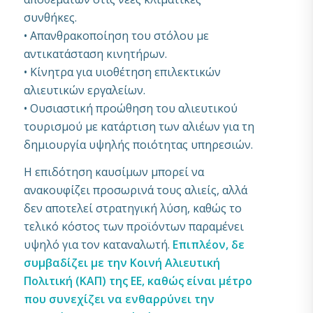
συνθήκες.
• Απανθρακοποίηση του στόλου με
αντικατάσταση κινητήρων.
• Κίνητρα για υιοθέτηση επιλεκτικών
αλιευτικών εργαλείων.
• Ουσιαστική προώθηση του αλιευτικού
τουρισμού με κατάρτιση των αλιέων για τη
δημιουργία υψηλής ποιότητας υπηρεσιών.
Η επιδότηση καυσίμων μπορεί να
ανακουφίζει προσωρινά τους αλιείς, αλλά
δεν αποτελεί στρατηγική λύση, καθώς το
τελικό κόστος των προϊόντων παραμένει
υψηλό για τον καταναλωτή.
Επιπλέον, δε
συμβαδίζει με την Κοινή Αλιευτική
Πολιτική (ΚΑΠ) της ΕΕ, καθώς είναι μέτρο
που συνεχίζει να ενθαρρύνει την