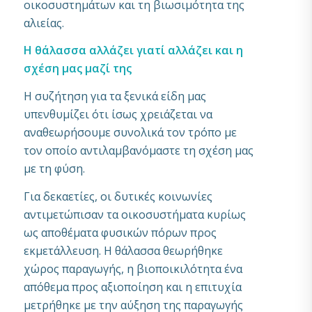
οικοσυστημάτων και τη βιωσιμότητα της
αλιείας.
Η θάλασσα αλλάζει γιατί αλλάζει και η
σχέση μας μαζί της
Η συζήτηση για τα ξενικά είδη μας
υπενθυμίζει ότι ίσως χρειάζεται να
αναθεωρήσουμε συνολικά τον τρόπο με
τον οποίο αντιλαμβανόμαστε τη σχέση μας
με τη φύση.
Για δεκαετίες, οι δυτικές κοινωνίες
αντιμετώπισαν τα οικοσυστήματα κυρίως
ως αποθέματα φυσικών πόρων προς
εκμετάλλευση. Η θάλασσα θεωρήθηκε
χώρος παραγωγής, η βιοποικιλότητα ένα
απόθεμα προς αξιοποίηση και η επιτυχία
μετρήθηκε με την αύξηση της παραγωγής