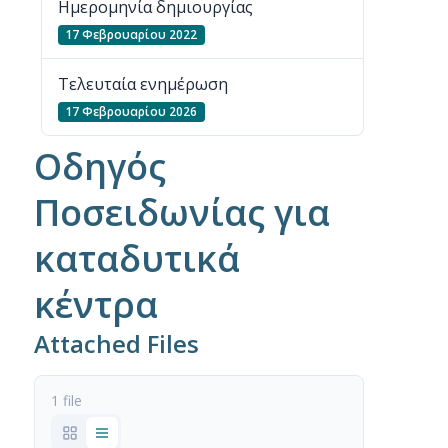
Ημερομηνία δημιουργίας
17 Φεβρουαρίου 2022
Τελευταία ενημέρωση
17 Φεβρουαρίου 2026
Οδηγός
Ποσειδωνίας για
καταδυτικά
κέντρα
Attached Files
1 file