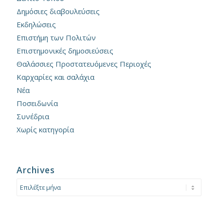
Δημόσιες διαβουλεύσεις
Εκδηλώσεις
Επιστήμη των Πολιτών
Επιστημονικές δημοσιεύσεις
Θαλάσσιες Προστατευόμενες Περιοχές
Καρχαρίες και σαλάχια
Νέα
Ποσειδωνία
Συνέδρια
Χωρίς κατηγορία
Archives