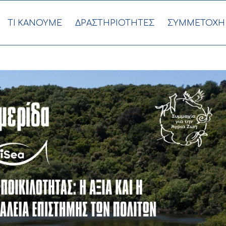
ΤΙ ΚΑΝΟΥΜΕ
ΔΡΑΣΤΗΡΙΟΤΗΤΕΣ
ΣΥΜΜΕΤΟΧΗ