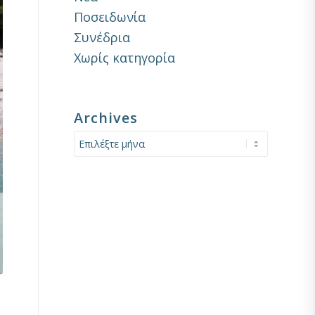
Ποσειδωνία
Συνέδρια
Χωρίς κατηγορία
Archives