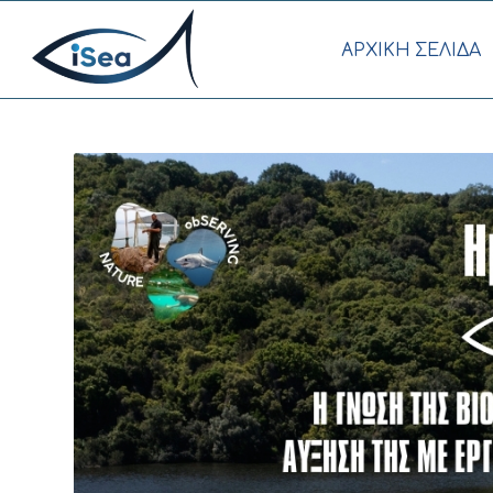
AΡΧΙΚΗ ΣΕΛΙΔΑ