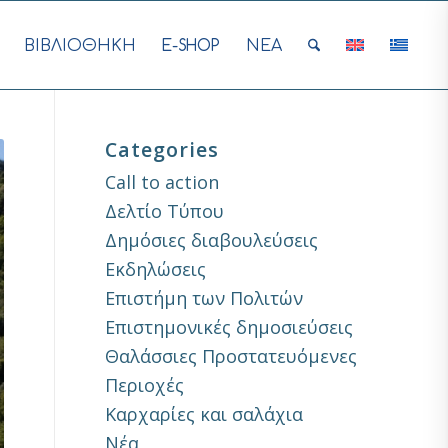
ΒΙΒΛΙΟΘΗΚΗ
E-SHOP
ΝΕΑ
Categories
Call to action
Δελτίο Τύπου
Δημόσιες διαβουλεύσεις
Εκδηλώσεις
Επιστήμη των Πολιτών
Επιστημονικές δημοσιεύσεις
Θαλάσσιες Προστατευόμενες
Περιοχές
Καρχαρίες και σαλάχια
Νέα