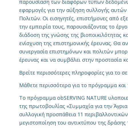
παρουσίαση των διαφόρων τύπων δεδομένων
εφαρμογές για την αύξηση συλλογής αυτών
Πολιτών. Οι εισηγητές, επιστήμονες από εξε
την εμπειρία τους, παρουσιάζοντας το έργο
διάδοση της γνώσης της βιοποικιλότητας κ
ενίσχυση της επιστημονικής έρευνας. Θα α
συνεργασία επιστημόνων και πολιτών μπορε
έρευνας και να συμβάλει στην προστασία κα
Βρείτε περισσότερες πληροφορίες για το σ
Μάθετε περισσότερα για το πρόγραμμα και 
Το πρόγραμμα obSERVING NATURE υλοποιείτ
της πρωτοβουλίας «Συμμαχία για την Άγρια 
συλλογική προσπάθεια 11 περιβαλλοντικών
μεγιστοποίηση του αντικτύπου της δράσης τ