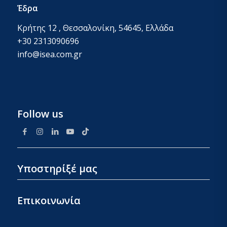
Έδρα
Κρήτης 12 , Θεσσαλονίκη, 54645, Ελλάδα
+30 2313090696
info@isea.com.gr
Follow us
Υποστηρίξέ μας
Επικοινωνία