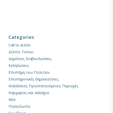
Categories
Call to action
Δελτίο Τύπου
Δημόσιες διαβουλεύσεις
Εκδηλώσεις
Επιστήμη των Πολιτών
Επιστημονικές δημοσιεύσεις
Θαλάσσιες Προστατευόμενες Περιοχές
Καρχαρίες και σαλάχια
Νέα
Ποσειδωνία
Συνέδρια