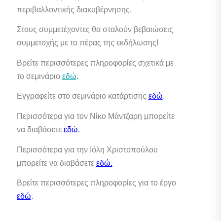
περιβαλλοντικής διακυβέρνησης.
Στους συμμετέχοντες θα σταλούν βεβαιώσεις
συμμετοχής με το πέρας της εκδήλωσης!
Βρείτε περισσότερες πληροφορίες σχετικά με
το σεμινάριο
εδώ
.
Εγγραφείτε στο σεμινάριο κατάρτισης
εδώ
.
Περισσότερα για τον Νίκο Μάντζαρη μπορείτε
να διαβάσετε
εδώ
.
Περισσότερα για την Ιόλη Χριστοπούλου
μπορείτε να διαβάσετε
εδώ.
Βρείτε περισσότερες πληροφορίες για το έργο
εδώ
.