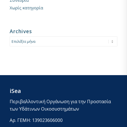
Χωρίς κατηγορία
Archives
iSea
Περιβαλλοντική Οργάνωση για την Προστασία
των Υδάτινων Οικοσυστημάτων
Αρ. ΓΕΜΗ: 139023606000