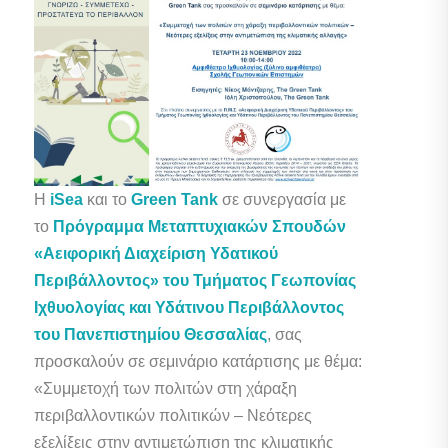
Η
iSea
και το
Green Tank
σε συνεργασία με
το
Πρόγραμμα Μεταπτυχιακών Σπουδών
«Αειφορική Διαχείριση Υδατικού
Περιβάλλοντος» του Τμήματος Γεωπονίας
Ιχθυολογίας και Υδάτινου Περιβάλλοντος
του Πανεπιστημίου Θεσσαλίας
, σας
προσκαλούν σε σεμινάριο κατάρτισης με θέμα:
«Συμμετοχή των πολιτών στη χάραξη
περιβαλλοντικών πολιτικών – Νεότερες
εξελίξεις στην αντιμετώπιση της κλιματικής