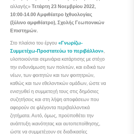
αλλαγής»
Τετάρτη 23 Νοεμβρίου 2022,
10:00-14.00 Αμφιθέατρο Ιχθυολογίας
(ξύλινο αμφιθέατρο), Σχολής Γεωπονικών
Επιστημών.
Στο πλαίσιο του έργου
«Γνωρίζω-
Συμμετέχω-Προστατεύω το περιβάλλον»
,
υλοποιούνται σεμινάρια κατάρτισης με στόχο
την ενδυνάμωση των πολιτών, και ειδικά των
νέων, των φοιτητών και των φοιτητριών,
καθώς και των εθελοντικών ομάδων, ώστε να
ενισχυθεί η συμμετοχή τους στις δημόσιες
συζητήσεις και στη λήψη αποφάσεων που
αφορούν σε φλέγοντα περιβαλλοντικά
ζητήματα. Αυτό, όμως, προϋποθέτει την
ανάπτυξη ικανότητας και αυτοπεποίθησης,
ώστε να συμμετέχουν σε διαδικασίες