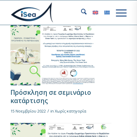
Πρόσκληση σε σεμινάριο
κατάρτισης
/
15 Νοεμβρίου 2022
in
Χωρίς κατηγορία